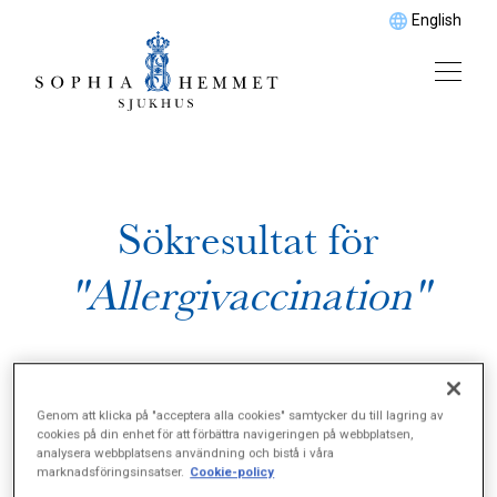
English
Sökresultat för
"Allergivaccination"
Genom att klicka på "acceptera alla cookies" samtycker du till lagring av
cookies på din enhet för att förbättra navigeringen på webbplatsen,
analysera webbplatsens användning och bistå i våra
marknadsföringsinsatser.
Cookie-policy