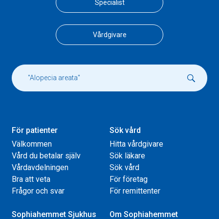
Specialist
Vårdgivare
För patienter
Sök vård
Välkommen
Hitta vårdgivare
Vård du betalar själv
Sök läkare
Vårdavdelningen
Sök vård
Bra att veta
För företag
Frågor och svar
För remittenter
Sophiahemmet Sjukhus
Om Sophiahemmet