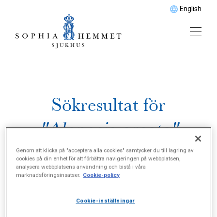
English
Sökresultat för
"Alopecia areata"
Genom att klicka på "acceptera alla cookies" samtycker du till lagring av
cookies på din enhet för att förbättra navigeringen på webbplatsen,
analysera webbplatsens användning och bistå i våra
marknadsföringsinsatser.
Cookie-policy
Cookie-inställningar