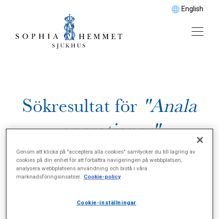
English
Sökresultat för
"Anala
operationer"
Genom att klicka på "acceptera alla cookies" samtycker du till lagring av
cookies på din enhet för att förbättra navigeringen på webbplatsen,
analysera webbplatsens användning och bistå i våra
marknadsföringsinsatser.
Cookie-policy
Cookie-inställningar