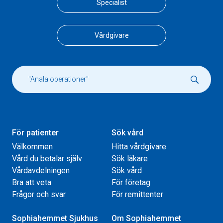
Specialist
Vårdgivare
För patienter
Sök vård
Välkommen
Hitta vårdgivare
Vård du betalar själv
Sök läkare
Vårdavdelningen
Sök vård
Bra att veta
För företag
Frågor och svar
För remittenter
Sophiahemmet Sjukhus
Om Sophiahemmet