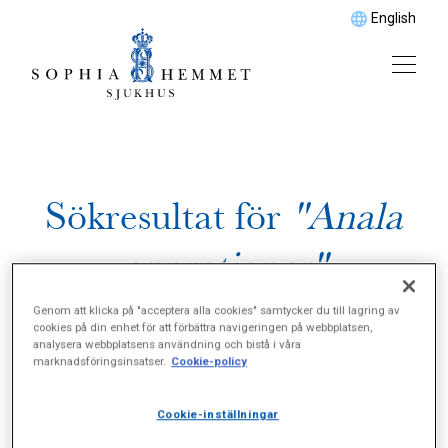
English
Sökresultat för
"Anala
operationer"
Genom att klicka på "acceptera alla cookies" samtycker du till lagring av
cookies på din enhet för att förbättra navigeringen på webbplatsen,
analysera webbplatsens användning och bistå i våra
marknadsföringsinsatser.
Cookie-policy
Cookie-inställningar