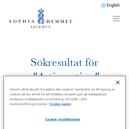
English
Sökresultat för
"Astigmatism"
Genom att klicka på "acceptera alla cookies" samtycker du till lagring av
cookies på din enhet för att förbättra navigeringen på webbplatsen,
analysera webbplatsens användning och bistå i våra
marknadsföringsinsatser.
Cookie-policy
Cookie-inställningar