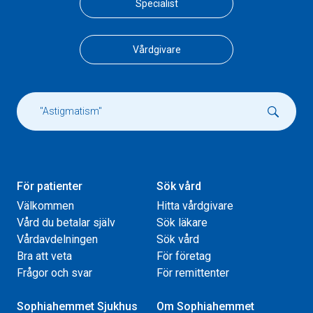
Specialist
Vårdgivare
För patienter
Sök vård
Välkommen
Hitta vårdgivare
Vård du betalar själv
Sök läkare
Vårdavdelningen
Sök vård
Bra att veta
För företag
Frågor och svar
För remittenter
Sophiahemmet Sjukhus
Om Sophiahemmet