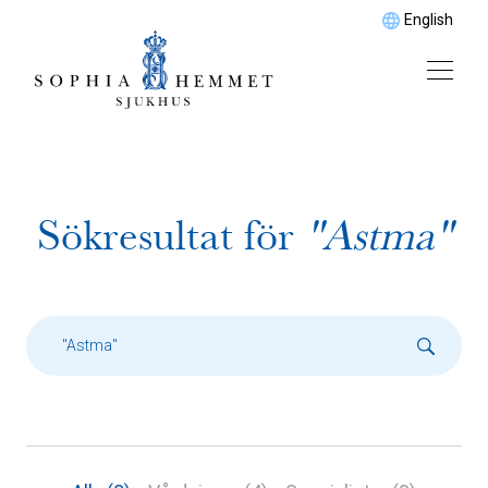
English
Sökresultat för
"Astma"