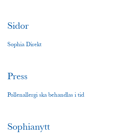
Sidor
Sophia Direkt
Press
​Pollenallergi ska behandlas i tid
Sophianytt