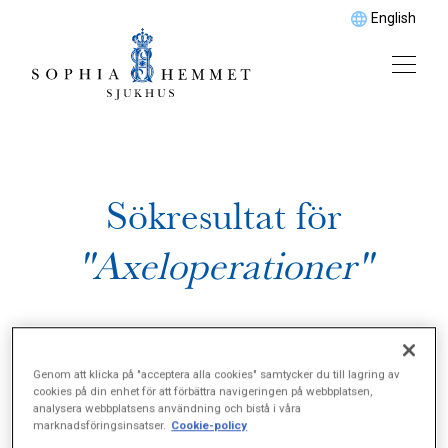
English
Sökresultat för
"Axeloperationer"
Genom att klicka på "acceptera alla cookies" samtycker du till lagring av
cookies på din enhet för att förbättra navigeringen på webbplatsen,
analysera webbplatsens användning och bistå i våra
marknadsföringsinsatser.
Cookie-policy