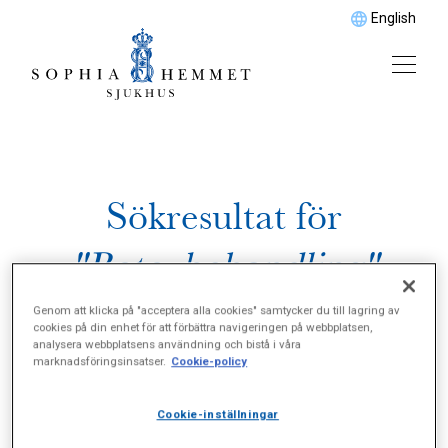
English
Sökresultat för
"Botoxbehandling"
Genom att klicka på "acceptera alla cookies" samtycker du till lagring av
cookies på din enhet för att förbättra navigeringen på webbplatsen,
analysera webbplatsens användning och bistå i våra
marknadsföringsinsatser.
Cookie-policy
Cookie-inställningar