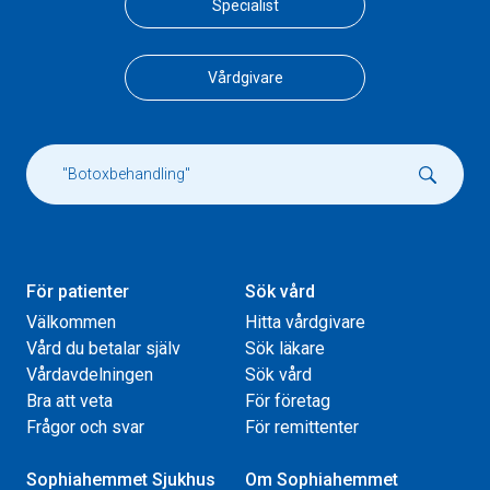
Specialist
Vårdgivare
För patienter
Sök vård
Välkommen
Hitta vårdgivare
Vård du betalar själv
Sök läkare
Vårdavdelningen
Sök vård
Bra att veta
För företag
Frågor och svar
För remittenter
Sophiahemmet Sjukhus
Om Sophiahemmet