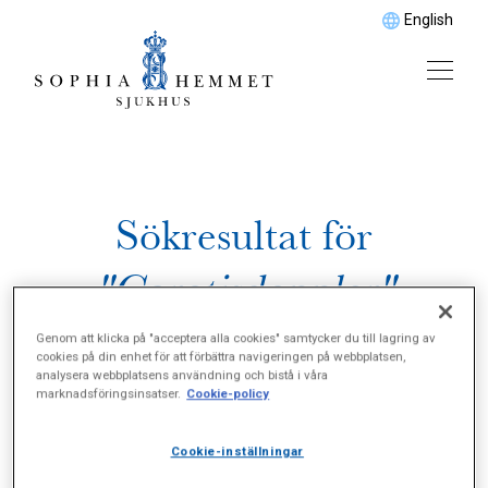
English
Sökresultat för
"Carotisdoppler"
Genom att klicka på "acceptera alla cookies" samtycker du till lagring av
cookies på din enhet för att förbättra navigeringen på webbplatsen,
analysera webbplatsens användning och bistå i våra
marknadsföringsinsatser.
Cookie-policy
Cookie-inställningar