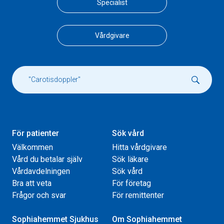
Specialist
Vårdgivare
För patienter
Sök vård
Välkommen
Hitta vårdgivare
Vård du betalar själv
Sök läkare
Vårdavdelningen
Sök vård
Bra att veta
För företag
Frågor och svar
För remittenter
Sophiahemmet Sjukhus
Om Sophiahemmet