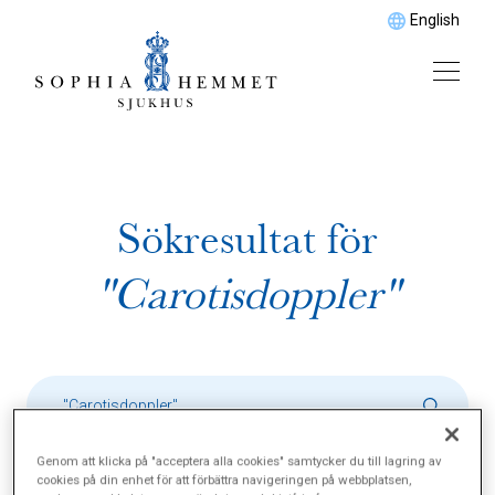
English
Sökresultat för
"Carotisdoppler"
Genom att klicka på "acceptera alla cookies" samtycker du till lagring av
cookies på din enhet för att förbättra navigeringen på webbplatsen,