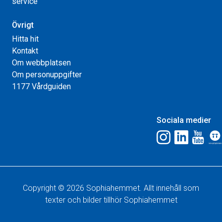
service
Övrigt
Hitta hit
Kontakt
Om webbplatsen
Om personuppgifter
1177 Vårdguiden
Sociala medier
Copyright © 2026 Sophiahemmet. Allt innehåll som
texter och bilder tillhör Sophiahemmet