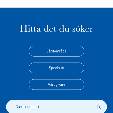
Hitta det du söker
Vårdområde
Specialist
Vårdgivare