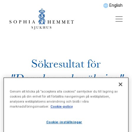
English
Sökresultat för
"Dopplerundersökning"
Genom att klicka på "acceptera alla cookies" samtycker du till lagring av
cookies på din enhet för att förbättra navigeringen på webbplatsen,
analysera webbplatsens användning och bistå i våra
marknadsföringsinsatser.
Cookie-policy
Cookie-inställningar