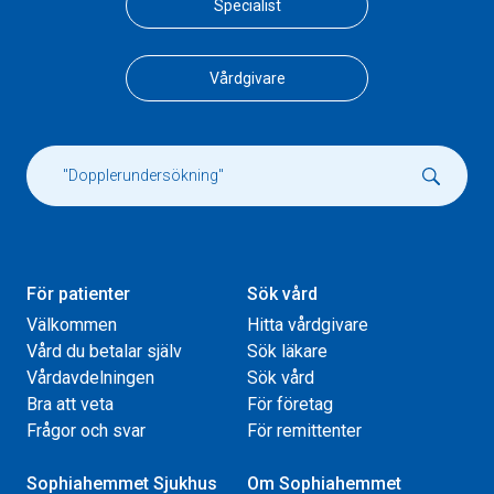
Specialist
Vårdgivare
För patienter
Sök vård
Välkommen
Hitta vårdgivare
Vård du betalar själv
Sök läkare
Vårdavdelningen
Sök vård
Bra att veta
För företag
Frågor och svar
För remittenter
Sophiahemmet Sjukhus
Om Sophiahemmet