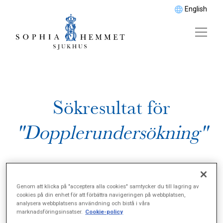
English
Sökresultat för
"Dopplerundersökning"
Genom att klicka på "acceptera alla cookies" samtycker du till lagring av
cookies på din enhet för att förbättra navigeringen på webbplatsen,
analysera webbplatsens användning och bistå i våra
marknadsföringsinsatser.
Cookie-policy