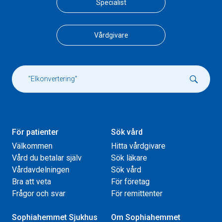
Specialist
Vårdgivare
För patienter
Sök vård
Välkommen
Hitta vårdgivare
Vård du betalar själv
Sök läkare
Vårdavdelningen
Sök vård
Bra att veta
För företag
Frågor och svar
För remittenter
Sophiahemmet Sjukhus
Om Sophiahemmet