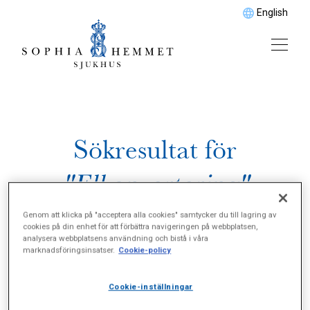
English
Sökresultat för
"Elkonvertering"
Genom att klicka på "acceptera alla cookies" samtycker du till lagring av
cookies på din enhet för att förbättra navigeringen på webbplatsen,
analysera webbplatsens användning och bistå i våra
marknadsföringsinsatser.
Cookie-policy
Cookie-inställningar