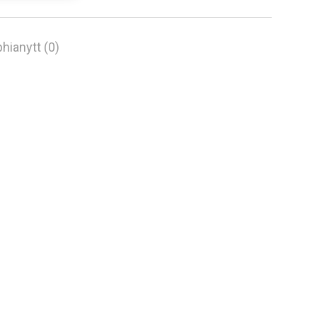
hianytt (0)