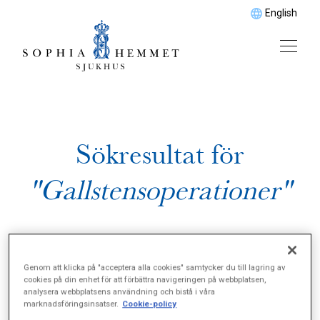
English
Sökresultat för
"Gallstensoperationer"
Genom att klicka på "acceptera alla cookies" samtycker du till lagring av
cookies på din enhet för att förbättra navigeringen på webbplatsen,
analysera webbplatsens användning och bistå i våra
marknadsföringsinsatser.
Cookie-policy