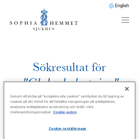
English
Sökresultat för
"Glukosbelastning"
Genom att klicka på "acceptera alla cookies" samtycker du till lagring av
cookies på din enhet för att förbättra navigeringen på webbplatsen,
analysera webbplatsens användning och bistå i våra
marknadsföringsinsatser.
Cookie-policy
Cookie-inställningar