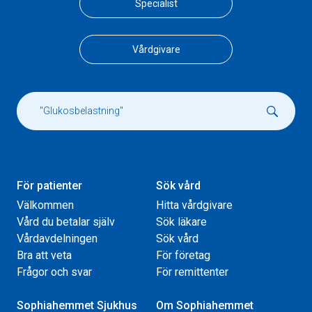
Specialist
Vårdgivare
För patienter
Sök vård
Välkommen
Hitta vårdgivare
Vård du betalar själv
Sök läkare
Vårdavdelningen
Sök vård
Bra att veta
För företag
Frågor och svar
För remittenter
Sophiahemmet Sjukhus
Om Sophiahemmet