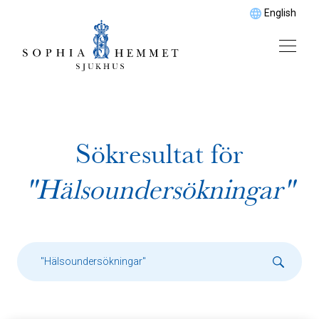
English
Sökresultat för
"Hälsoundersökningar"