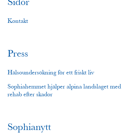
Sidor
Kontakt
Press
Hälsoundersökning för ett friskt liv
Sophiahemmet hjälper alpina landslaget med
rehab efter skador
Sophianytt