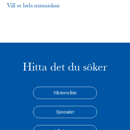
Vill se hela människan
Hitta det du söker
Vårdområde
Specialist