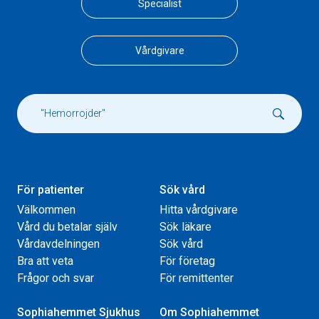
Specialist
Vårdgivare
För patienter
Sök vård
Välkommen
Hitta vårdgivare
Vård du betalar själv
Sök läkare
Vårdavdelningen
Sök vård
Bra att veta
För företag
Frågor och svar
För remittenter
Sophiahemmet Sjukhus
Om Sophiahemmet