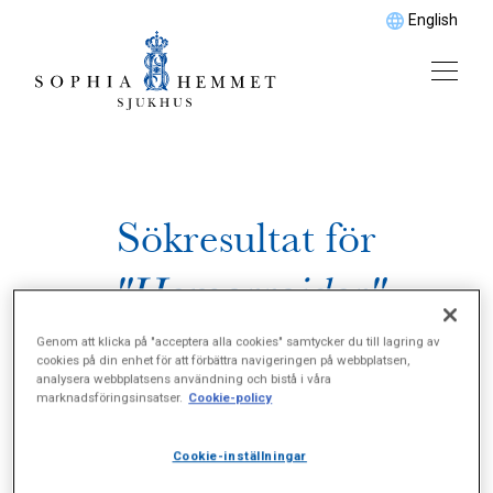
English
Sökresultat för
"Hemorrojder"
Genom att klicka på "acceptera alla cookies" samtycker du till lagring av
cookies på din enhet för att förbättra navigeringen på webbplatsen,
analysera webbplatsens användning och bistå i våra
marknadsföringsinsatser.
Cookie-policy
Cookie-inställningar