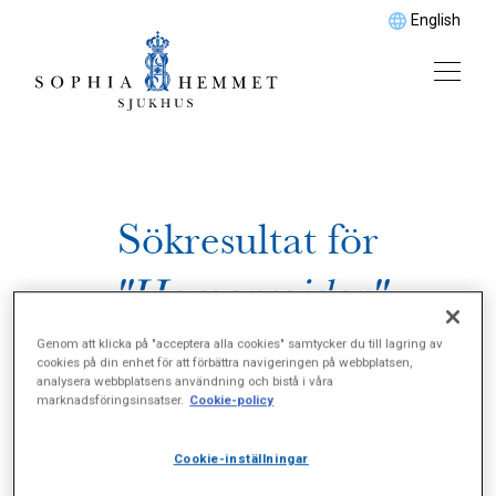
English
Sökresultat för
"Hemorrojder"
Genom att klicka på "acceptera alla cookies" samtycker du till lagring av
cookies på din enhet för att förbättra navigeringen på webbplatsen,
analysera webbplatsens användning och bistå i våra
marknadsföringsinsatser.
Cookie-policy
Cookie-inställningar