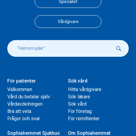
Specialist
Vårdgivare
För patienter
Sök vård
Välkommen
Hitta vårdgivare
Vård du betalar själv
Sök läkare
Vårdavdelningen
Sök vård
Bra att veta
För företag
Frågor och svar
För remittenter
Sophiahemmet Sjukhus
Om Sophiahemmet