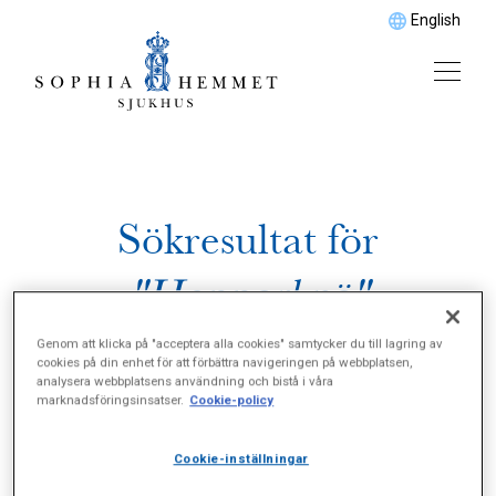
English
Sökresultat för
"Hopparknä"
Genom att klicka på "acceptera alla cookies" samtycker du till lagring av
cookies på din enhet för att förbättra navigeringen på webbplatsen,
analysera webbplatsens användning och bistå i våra
marknadsföringsinsatser.
Cookie-policy
Cookie-inställningar