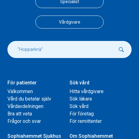
Specialist
Vårdgivare
För patienter
Sök vård
Välkommen
Hitta vårdgivare
Vård du betalar själv
Sök läkare
Vårdavdelningen
Sök vård
Bra att veta
För företag
Frågor och svar
För remittenter
Sophiahemmet Sjukhus
Om Sophiahemmet