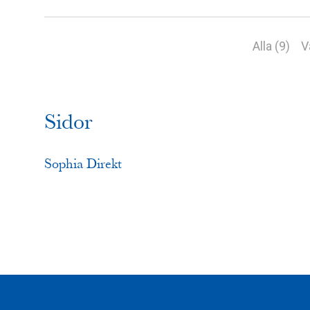
Alla (9)
V
Sidor
Sophia Direkt