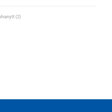
hianytt (2)