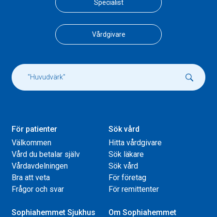
Specialist
Vårdgivare
För patienter
Sök vård
Välkommen
Hitta vårdgivare
Vård du betalar själv
Sök läkare
Vårdavdelningen
Sök vård
Bra att veta
För företag
Frågor och svar
För remittenter
Sophiahemmet Sjukhus
Om Sophiahemmet