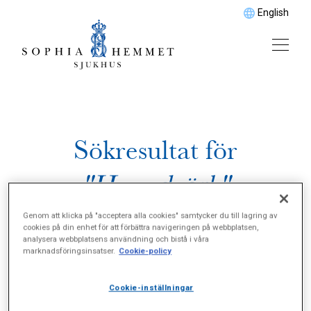
English
Sökresultat för
"Huvudvärk"
Genom att klicka på "acceptera alla cookies" samtycker du till lagring av
cookies på din enhet för att förbättra navigeringen på webbplatsen,
analysera webbplatsens användning och bistå i våra
marknadsföringsinsatser.
Cookie-policy
Cookie-inställningar