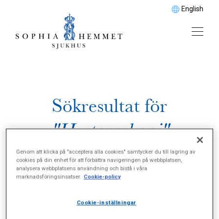
English
Sökresultat för
"Hysteroskopi"
Genom att klicka på "acceptera alla cookies" samtycker du till lagring av
cookies på din enhet för att förbättra navigeringen på webbplatsen,
analysera webbplatsens användning och bistå i våra
marknadsföringsinsatser.
Cookie-policy
Cookie-inställningar