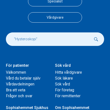
Specialist
Vårdgivare
För patienter
Sök vård
Välkommen
Hitta vårdgivare
Vård du betalar själv
Sök läkare
Vårdavdelningen
Sök vård
Bra att veta
För företag
Frågor och svar
För remittenter
Sophiahemmet Sjukhus
Om Sophiahemmet