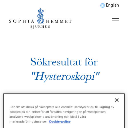
English
Sökresultat för
"Hysteroskopi"
Genom att klicka på "acceptera alla cookies" samtycker du till lagring av
cookies på din enhet för att förbättra navigeringen på webbplatsen,
analysera webbplatsens användning och bistå i våra
marknadsföringsinsatser.
Cookie-policy