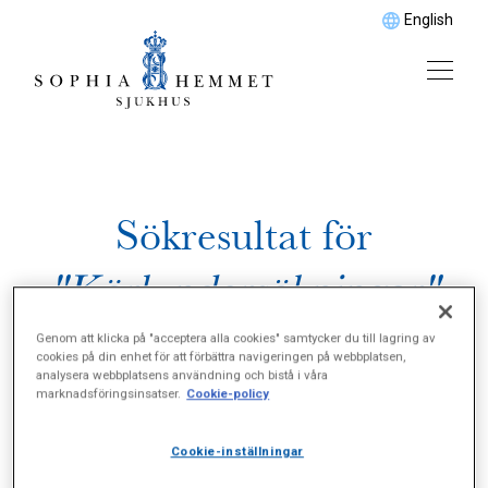
English
Sökresultat för
"Kärlundersökningar"
Genom att klicka på "acceptera alla cookies" samtycker du till lagring av
cookies på din enhet för att förbättra navigeringen på webbplatsen,
analysera webbplatsens användning och bistå i våra
marknadsföringsinsatser.
Cookie-policy
Cookie-inställningar