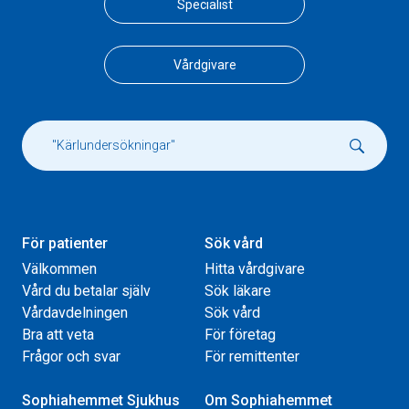
Specialist
Vårdgivare
För patienter
Sök vård
Välkommen
Hitta vårdgivare
Vård du betalar själv
Sök läkare
Vårdavdelningen
Sök vård
Bra att veta
För företag
Frågor och svar
För remittenter
Sophiahemmet Sjukhus
Om Sophiahemmet