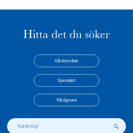
Hitta det du söker
Vårdområde
Specialist
Vårdgivare