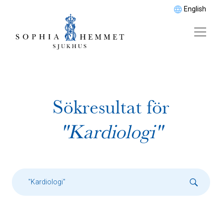
English
Sökresultat för
"Kardiologi"