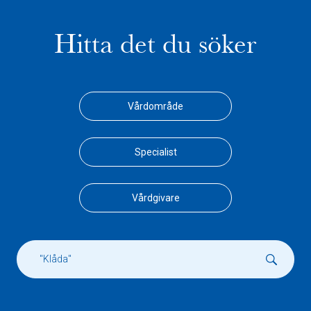
Hitta det du söker
Vårdområde
Specialist
Vårdgivare