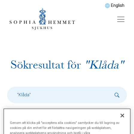
English
Sökresultat för
"Klåda"
Genom att klicka på "acceptera alla cookies" samtycker du till lagring av
cookies på din enhet för att förbättra navigeringen på webbplatsen,
analysera webbplatsens användning och bistå i våra