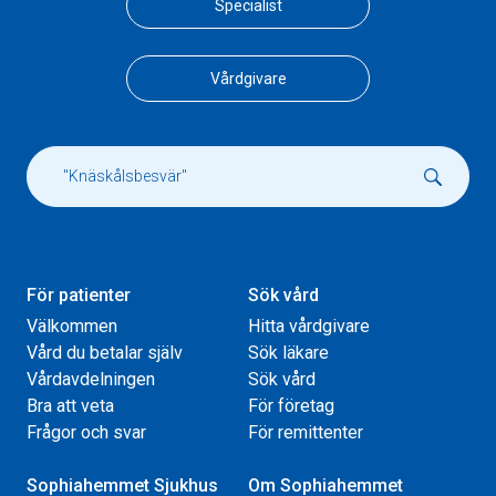
Specialist
Vårdgivare
För patienter
Sök vård
Välkommen
Hitta vårdgivare
Vård du betalar själv
Sök läkare
Vårdavdelningen
Sök vård
Bra att veta
För företag
Frågor och svar
För remittenter
Sophiahemmet Sjukhus
Om Sophiahemmet