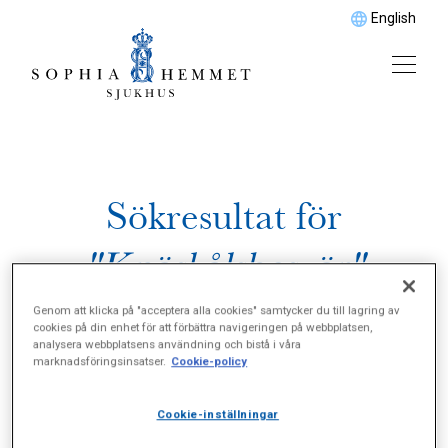
English
Sökresultat för
"Knäskålsbesvär"
Genom att klicka på "acceptera alla cookies" samtycker du till lagring av
cookies på din enhet för att förbättra navigeringen på webbplatsen,
analysera webbplatsens användning och bistå i våra
marknadsföringsinsatser.
Cookie-policy
Cookie-inställningar