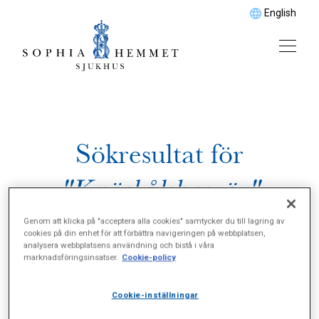
English
Sökresultat för
"Knäskålsbesvär"
Genom att klicka på "acceptera alla cookies" samtycker du till lagring av
cookies på din enhet för att förbättra navigeringen på webbplatsen,
analysera webbplatsens användning och bistå i våra
marknadsföringsinsatser.
Cookie-policy
Cookie-inställningar