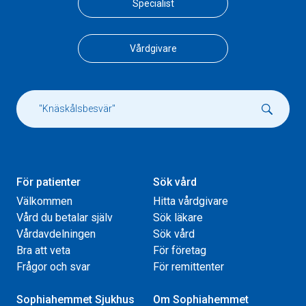
Specialist
Vårdgivare
För patienter
Sök vård
Välkommen
Hitta vårdgivare
Vård du betalar själv
Sök läkare
Vårdavdelningen
Sök vård
Bra att veta
För företag
Frågor och svar
För remittenter
Sophiahemmet Sjukhus
Om Sophiahemmet