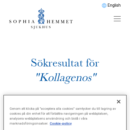
English
Sökresultat för
"Kollagenos"
Genom att klicka på "acceptera alla cookies" samtycker du till lagring av
cookies på din enhet för att förbättra navigeringen på webbplatsen,
analysera webbplatsens användning och bistå i våra
marknadsföringsinsatser.
Cookie-policy