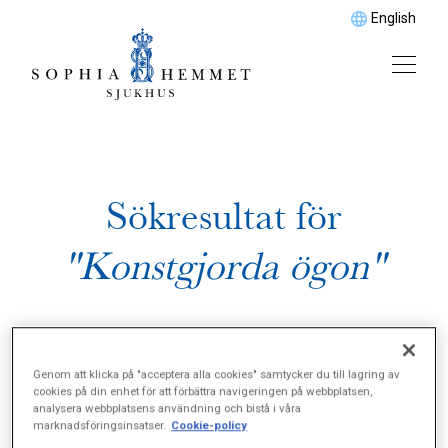
English
Sökresultat för
"Konstgjorda ögon"
Genom att klicka på "acceptera alla cookies" samtycker du till lagring av
cookies på din enhet för att förbättra navigeringen på webbplatsen,
analysera webbplatsens användning och bistå i våra
marknadsföringsinsatser.
Cookie-policy