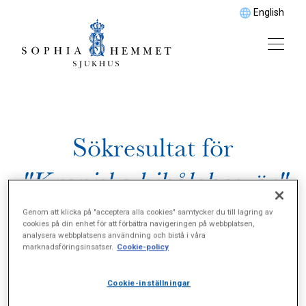
English
Sökresultat för
"Kroniska bihålebesvär"
Genom att klicka på "acceptera alla cookies" samtycker du till lagring av
cookies på din enhet för att förbättra navigeringen på webbplatsen,
analysera webbplatsens användning och bistå i våra
marknadsföringsinsatser.
Cookie-policy
Cookie-inställningar