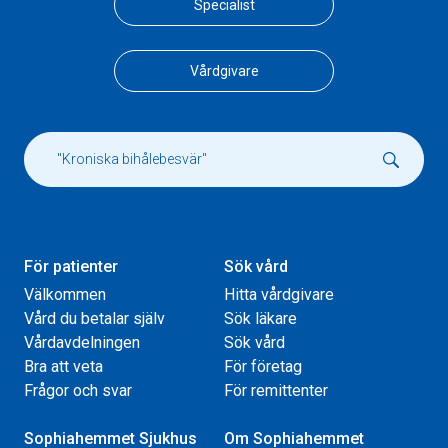
Specialist
Vårdgivare
För patienter
Sök vård
Välkommen
Hitta vårdgivare
Vård du betalar själv
Sök läkare
Vårdavdelningen
Sök vård
Bra att veta
För företag
Frågor och svar
För remittenter
Sophiahemmet Sjukhus
Om Sophiahemmet