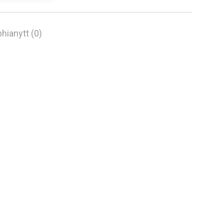
hianytt (0)