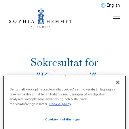
English
Sökresultat för
"Kryoterapi"
Genom att klicka på "acceptera alla cookies" samtycker du till lagring av
cookies på din enhet för att förbättra navigeringen på webbplatsen,
analysera webbplatsens användning och bistå i våra
marknadsföringsinsatser.
Cookie-policy
Cookie-inställningar