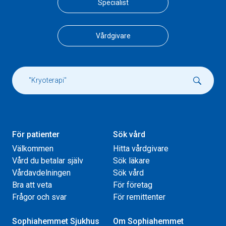
Specialist
Vårdgivare
För patienter
Sök vård
Välkommen
Hitta vårdgivare
Vård du betalar själv
Sök läkare
Vårdavdelningen
Sök vård
Bra att veta
För företag
Frågor och svar
För remittenter
Sophiahemmet Sjukhus
Om Sophiahemmet