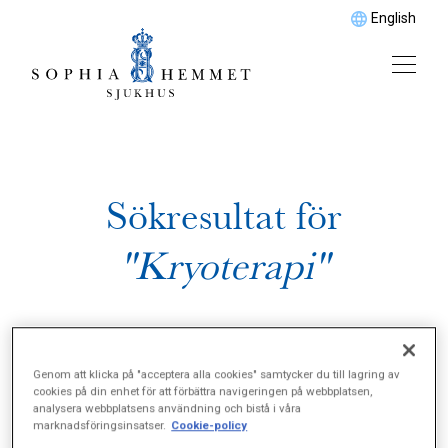
English
Sökresultat för
"Kryoterapi"
Genom att klicka på "acceptera alla cookies" samtycker du till lagring av
cookies på din enhet för att förbättra navigeringen på webbplatsen,
analysera webbplatsens användning och bistå i våra
marknadsföringsinsatser.
Cookie-policy