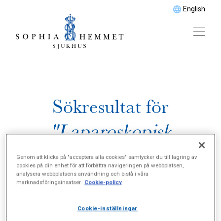
English
Sökresultat för
"Laparoskopisk
gastricbypass"
Genom att klicka på "acceptera alla cookies" samtycker du till lagring av
cookies på din enhet för att förbättra navigeringen på webbplatsen,
analysera webbplatsens användning och bistå i våra
marknadsföringsinsatser.
Cookie-policy
Cookie-inställningar