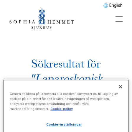
English
Sökresultat för
"Laparoskopisk
gastricbypass"
Genom att klicka på "acceptera alla cookies" samtycker du till lagring av
cookies på din enhet för att förbättra navigeringen på webbplatsen,
analysera webbplatsens användning och bistå i våra
marknadsföringsinsatser.
Cookie-policy
Cookie-inställningar