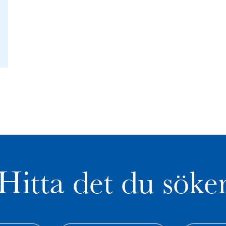
Hitta det du söke