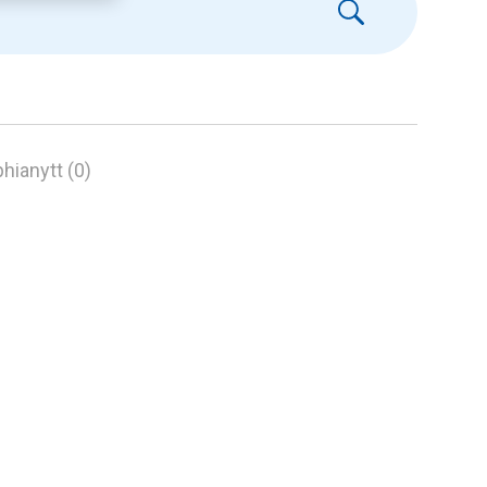
hianytt (0)