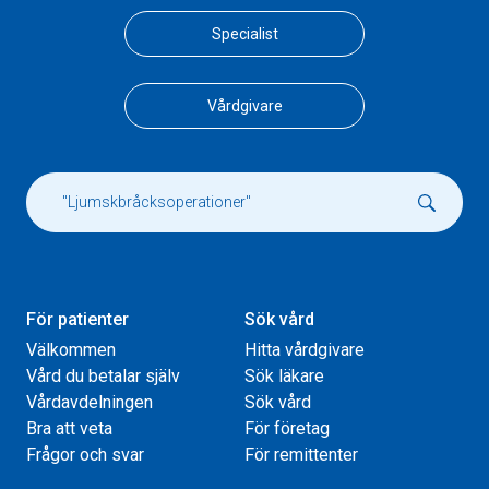
Specialist
Vårdgivare
För patienter
Sök vård
Välkommen
Hitta vårdgivare
Vård du betalar själv
Sök läkare
Vårdavdelningen
Sök vård
Bra att veta
För företag
Frågor och svar
För remittenter