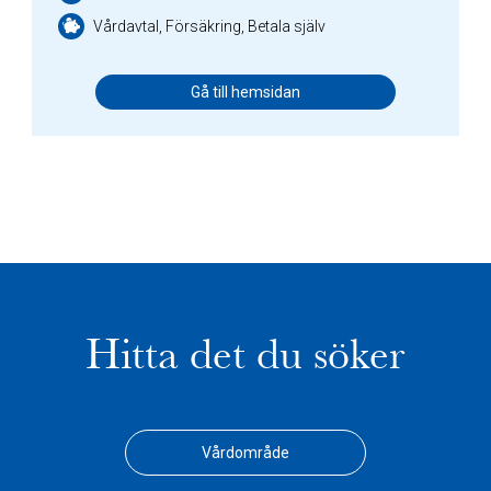
Vårdavtal, Försäkring, Betala själv
Gå till hemsidan
Hitta det du söker
Vårdområde