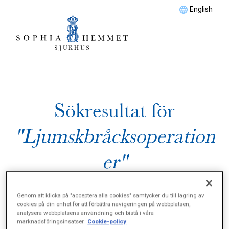
English
Sökresultat för
"Ljumskbråcksoperation
er"
Genom att klicka på "acceptera alla cookies" samtycker du till lagring av
cookies på din enhet för att förbättra navigeringen på webbplatsen,
analysera webbplatsens användning och bistå i våra
marknadsföringsinsatser.
Cookie-policy