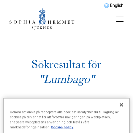
English
Sökresultat för
"Lumbago"
Genom att klicka på "acceptera alla cookies" samtycker du till lagring av
cookies på din enhet för att förbättra navigeringen på webbplatsen,
analysera webbplatsens användning och bistå i våra
marknadsföringsinsatser.
Cookie-policy