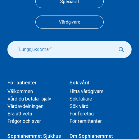
Specialist
Vårdgivare
För patienter
Sök vård
Välkommen
Hitta vårdgivare
Vård du betalar själv
Sök läkare
Vårdavdelningen
Sök vård
Bra att veta
För företag
Frågor och svar
För remittenter
Sophiahemmet Sjukhus
Om Sophiahemmet