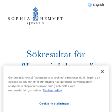
English
Sökresultat för
"Lungsjukdomar"
Genom att klicka på "acceptera alla cookies" samtycker du till lagring av
cookies på din enhet för att förbättra navigeringen på webbplatsen,
analysera webbplatsens användning och bistå i våra
marknadsföringsinsatser.
Cookie-policy
Cookie-inställningar