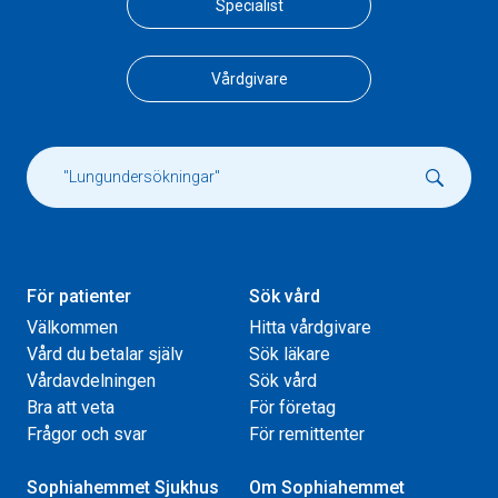
Specialist
Vårdgivare
För patienter
Sök vård
Välkommen
Hitta vårdgivare
Vård du betalar själv
Sök läkare
Vårdavdelningen
Sök vård
Bra att veta
För företag
Frågor och svar
För remittenter
Sophiahemmet Sjukhus
Om Sophiahemmet