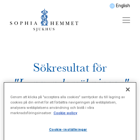
English
Sökresultat för
"Lungundersökningar"
Genom att klicka på "acceptera alla cookies" samtycker du till lagring av
cookies på din enhet för att förbättra navigeringen på webbplatsen,
analysera webbplatsens användning och bistå i våra
marknadsföringsinsatser.
Cookie-policy
Cookie-inställningar