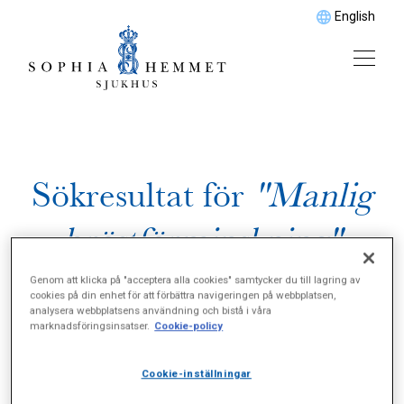
English
Sökresultat för
"Manlig
bröstförminskning"
Genom att klicka på "acceptera alla cookies" samtycker du till lagring av
cookies på din enhet för att förbättra navigeringen på webbplatsen,
analysera webbplatsens användning och bistå i våra
marknadsföringsinsatser.
Cookie-policy
Cookie-inställningar