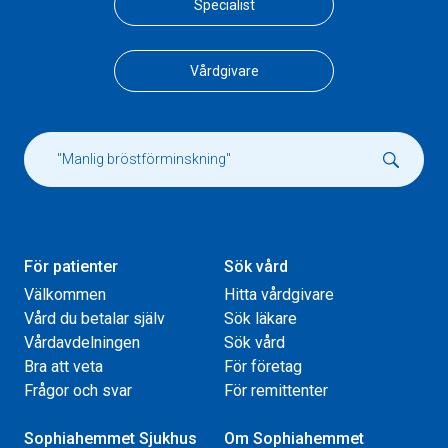
Specialist
Vårdgivare
För patienter
Sök vård
Välkommen
Hitta vårdgivare
Vård du betalar själv
Sök läkare
Vårdavdelningen
Sök vård
Bra att veta
För företag
Frågor och svar
För remittenter
Sophiahemmet Sjukhus
Om Sophiahemmet