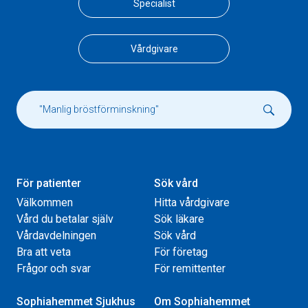
Specialist
Vårdgivare
För patienter
Sök vård
Välkommen
Hitta vårdgivare
Vård du betalar själv
Sök läkare
Vårdavdelningen
Sök vård
Bra att veta
För företag
Frågor och svar
För remittenter
Sophiahemmet Sjukhus
Om Sophiahemmet