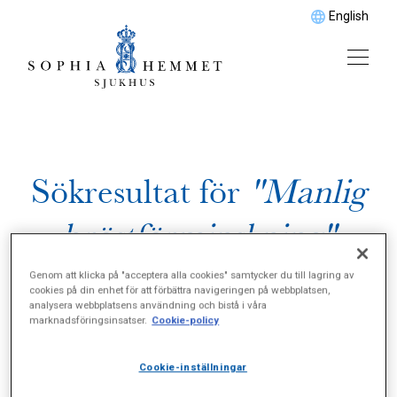
English
Sökresultat för
"Manlig
bröstförminskning"
Genom att klicka på "acceptera alla cookies" samtycker du till lagring av
cookies på din enhet för att förbättra navigeringen på webbplatsen,
analysera webbplatsens användning och bistå i våra
marknadsföringsinsatser.
Cookie-policy
Cookie-inställningar