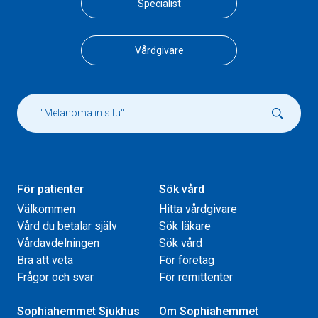
Specialist
Vårdgivare
För patienter
Sök vård
Välkommen
Hitta vårdgivare
Vård du betalar själv
Sök läkare
Vårdavdelningen
Sök vård
Bra att veta
För företag
Frågor och svar
För remittenter
Sophiahemmet Sjukhus
Om Sophiahemmet