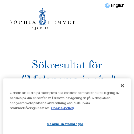
English
Sökresultat för
"Melanoma in situ"
Genom att klicka på "acceptera alla cookies" samtycker du till lagring av
cookies på din enhet för att förbättra navigeringen på webbplatsen,
analysera webbplatsens användning och bistå i våra
marknadsföringsinsatser.
Cookie-policy
Cookie-inställningar