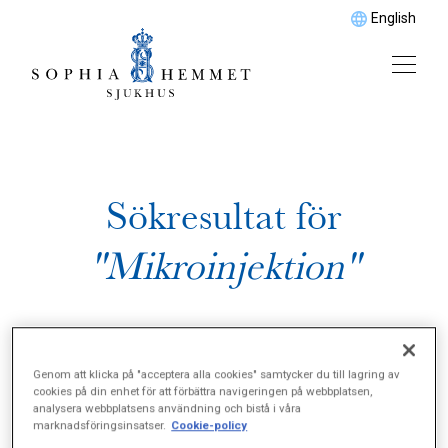
English
Sökresultat för
"Mikroinjektion"
Genom att klicka på "acceptera alla cookies" samtycker du till lagring av
cookies på din enhet för att förbättra navigeringen på webbplatsen,
analysera webbplatsens användning och bistå i våra
marknadsföringsinsatser.
Cookie-policy