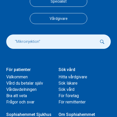
Specialist
Vårdgivare
För patienter
Sök vård
Välkommen
Hitta vårdgivare
Vård du betalar själv
Sök läkare
Vårdavdelningen
Sök vård
Bra att veta
För företag
Frågor och svar
För remittenter
Sophiahemmet Sjukhus
Om Sophiahemmet