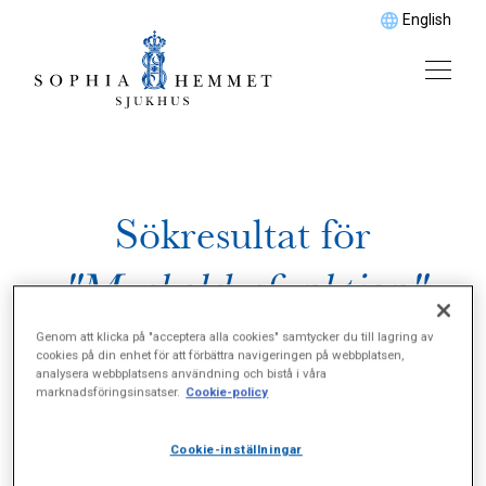
English
Sökresultat för
"Muskeldysfunktion"
Genom att klicka på "acceptera alla cookies" samtycker du till lagring av
cookies på din enhet för att förbättra navigeringen på webbplatsen,
analysera webbplatsens användning och bistå i våra
marknadsföringsinsatser.
Cookie-policy
Cookie-inställningar