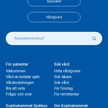
Specialist
Vårdgivare
För patienter
Sök vård
Välkommen
Hitta vårdgivare
Vård du betalar själv
Sök läkare
Vårdavdelningen
Sök vård
Bra att veta
För företag
Frågor och svar
För remittenter
Sophiahemmet Sjukhus
Om Sophiahemmet