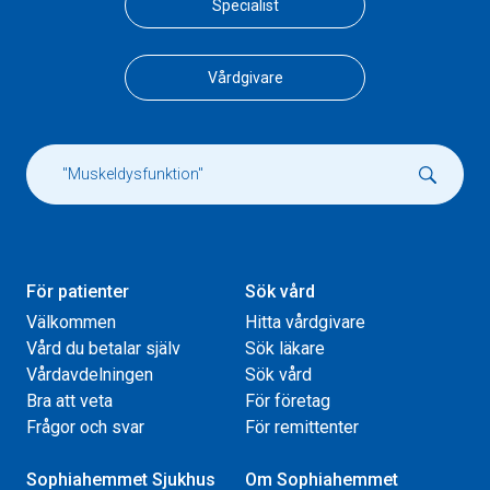
Specialist
Vårdgivare
För patienter
Sök vård
Välkommen
Hitta vårdgivare
Vård du betalar själv
Sök läkare
Vårdavdelningen
Sök vård
Bra att veta
För företag
Frågor och svar
För remittenter
Sophiahemmet Sjukhus
Om Sophiahemmet