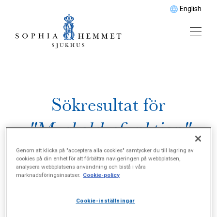
English
Sökresultat för
"Muskeldysfunktion"
Genom att klicka på "acceptera alla cookies" samtycker du till lagring av
cookies på din enhet för att förbättra navigeringen på webbplatsen,
analysera webbplatsens användning och bistå i våra
marknadsföringsinsatser.
Cookie-policy
Cookie-inställningar