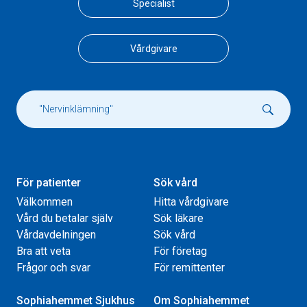
Specialist
Vårdgivare
För patienter
Sök vård
Välkommen
Hitta vårdgivare
Vård du betalar själv
Sök läkare
Vårdavdelningen
Sök vård
Bra att veta
För företag
Frågor och svar
För remittenter
Sophiahemmet Sjukhus
Om Sophiahemmet