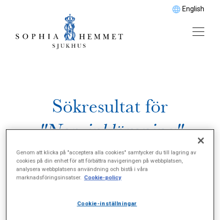
English
Sökresultat för
"Nervinklämning"
Genom att klicka på "acceptera alla cookies" samtycker du till lagring av
cookies på din enhet för att förbättra navigeringen på webbplatsen,
analysera webbplatsens användning och bistå i våra
marknadsföringsinsatser.
Cookie-policy
Cookie-inställningar